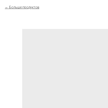
Больше продуктов