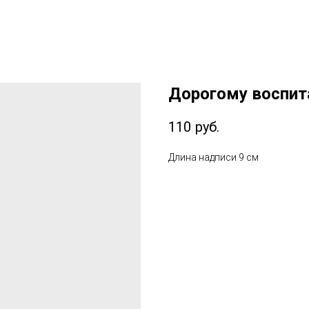
Дорогому воспи
110
руб.
Длина надписи 9 см