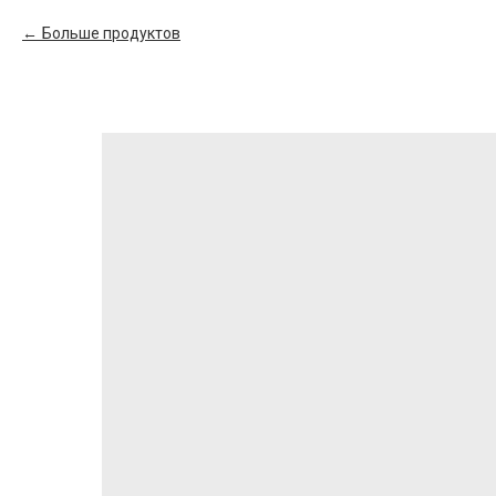
Больше продуктов