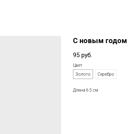
С новым годом
95
руб.
Цвет
Золото
Серебро
Длина 6.5 см