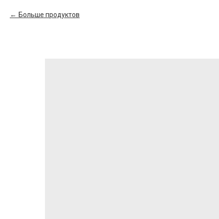
Больше продуктов