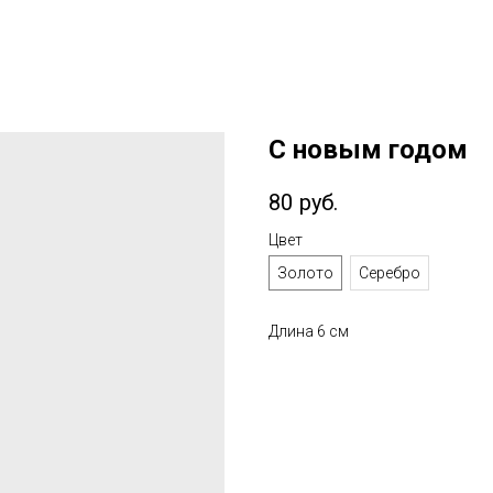
С новым годом
80
руб.
Цвет
Золото
Серебро
Длина 6 см