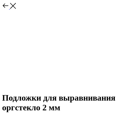
Подложки для выравнивания
оргстекло 2 мм