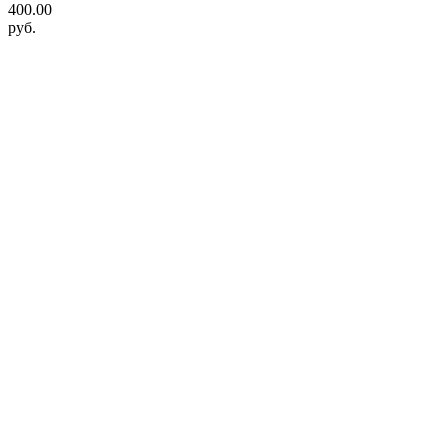
400.00
руб.