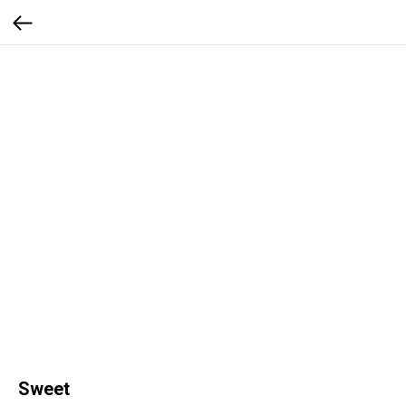
Sweet