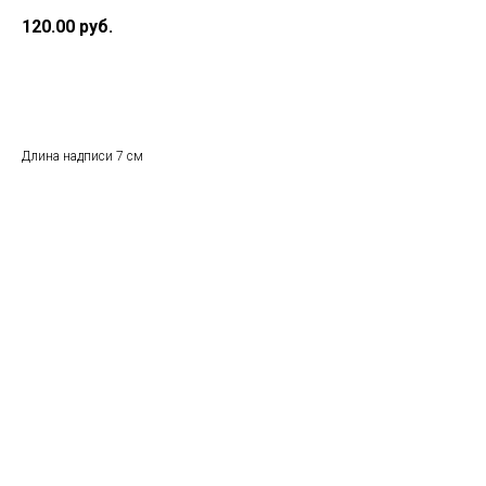
120.00
руб.
Купить
Длина надписи 7 см