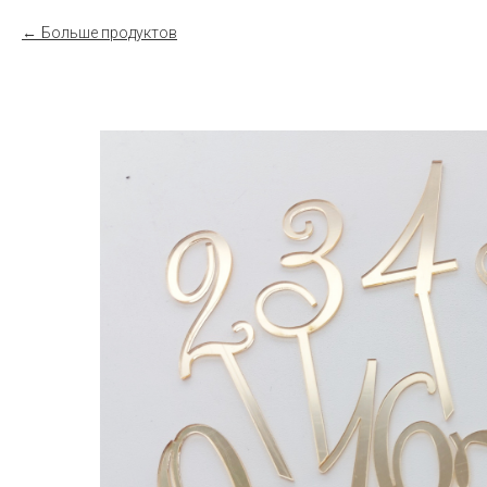
Больше продуктов