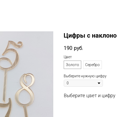
Цифры с наклон
190
руб.
Цвет
Золото
Серебро
Выберите нужную цифру
Выберите цвет и цифру