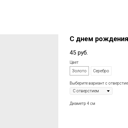
С днем рождения
45
руб.
Цвет
Золото
Серебро
Выберите вариант с отверстие
Диаметр 4 см