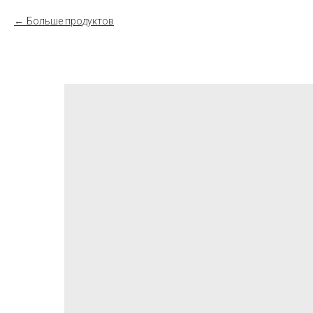
Больше продуктов