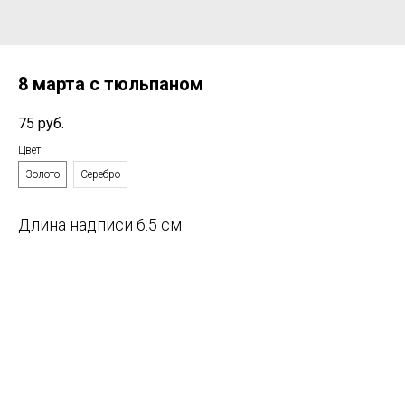
8 марта с тюльпаном
75
руб.
Цвет
Золото
Серебро
Длина надписи 6.5 см